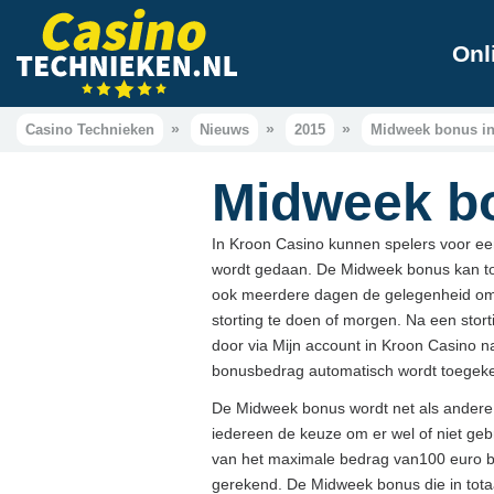
Onl
Casino Technieken
Nieuws
2015
Midweek bonus in
Midweek bo
In Kroon Casino kunnen spelers voor ee
wordt gedaan. De Midweek bonus kan tot
ook meerdere dagen de gelegenheid om 
storting te doen of morgen. Na een stor
door via Mijn account in Kroon Casino n
bonusbedrag automatisch wordt toegek
De Midweek bonus wordt net als andere 
iedereen de keuze om er wel of niet geb
van het maximale bedrag van100 euro b
gerekend. De Midweek bonus die in totaal