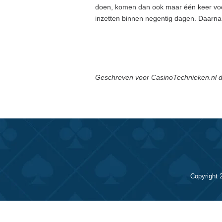
doen, komen dan ook maar één keer voor 
inzetten binnen negentig dagen. Daarna 
Geschreven voor CasinoTechnieken.nl 
Copyright 