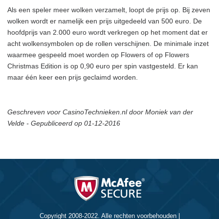
Als een speler meer wolken verzamelt, loopt de prijs op. Bij zeven
wolken wordt er namelijk een prijs uitgedeeld van 500 euro. De
hoofdprijs van 2.000 euro wordt verkregen op het moment dat er
acht wolkensymbolen op de rollen verschijnen. De minimale inzet
waarmee gespeeld moet worden op Flowers of op Flowers
Christmas Edition is op 0,90 euro per spin vastgesteld. Er kan
maar één keer een prijs geclaimd worden.
Geschreven voor CasinoTechnieken.nl door
Moniek van der
Velde
- Gepubliceerd op 01-12-2016
Copyright 2008-2022. Alle rechten voorbehouden |