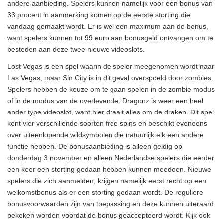
andere aanbieding. Spelers kunnen namelijk voor een bonus van
33 procent in aanmerking komen op de eerste storting die
vandaag gemaakt wordt. Er is wel een maximum aan de bonus,
want spelers kunnen tot 99 euro aan bonusgeld ontvangen om te
besteden aan deze twee nieuwe videoslots.
Lost Vegas is een spel waarin de speler meegenomen wordt naar
Las Vegas, maar Sin City is in dit geval overspoeld door zombies.
Spelers hebben de keuze om te gaan spelen in de zombie modus
of in de modus van de overlevende. Dragonz is weer een heel
ander type videoslot, want hier draait alles om de draken. Dit spel
kent vier verschillende soorten free spins en beschikt eveneens
over uiteenlopende wildsymbolen die natuurlijk elk een andere
functie hebben. De bonusaanbieding is alleen geldig op
donderdag 3 november en alleen Nederlandse spelers die eerder
een keer een storting gedaan hebben kunnen meedoen. Nieuwe
spelers die zich aanmelden, krijgen namelijk eerst recht op een
welkomstbonus als er een storting gedaan wordt. De reguliere
bonusvoorwaarden zijn van toepassing en deze kunnen uiteraard
bekeken worden voordat de bonus geaccepteerd wordt. Kijk ook