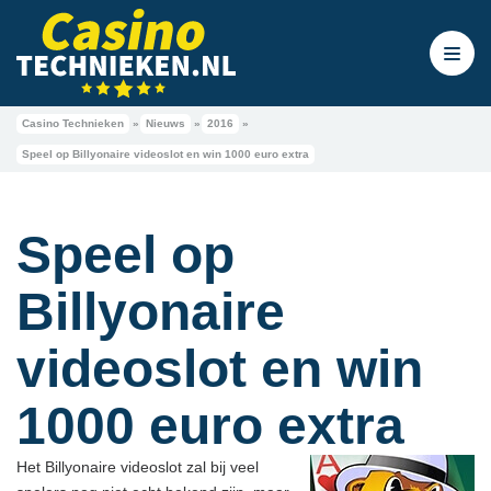
Casino Technieken
Nieuws
2016
Speel op Billyonaire videoslot en win 1000 euro extra
Speel op
Billyonaire
videoslot en win
1000 euro extra
Het Billyonaire videoslot zal bij veel