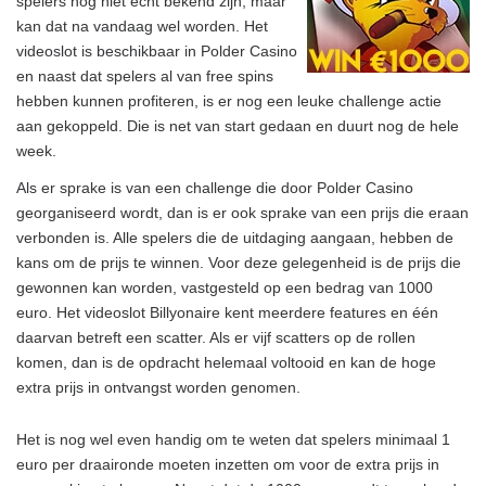
spelers nog niet echt bekend zijn, maar
kan dat na vandaag wel worden. Het
videoslot is beschikbaar in Polder Casino
en naast dat spelers al van free spins
hebben kunnen profiteren, is er nog een leuke challenge actie
aan gekoppeld. Die is net van start gedaan en duurt nog de hele
week.
Als er sprake is van een challenge die door Polder Casino
georganiseerd wordt, dan is er ook sprake van een prijs die eraan
verbonden is. Alle spelers die de uitdaging aangaan, hebben de
kans om de prijs te winnen. Voor deze gelegenheid is de prijs die
gewonnen kan worden, vastgesteld op een bedrag van 1000
euro. Het videoslot Billyonaire kent meerdere features en één
daarvan betreft een scatter. Als er vijf scatters op de rollen
komen, dan is de opdracht helemaal voltooid en kan de hoge
extra prijs in ontvangst worden genomen.
Het is nog wel even handig om te weten dat spelers minimaal 1
euro per draaironde moeten inzetten om voor de extra prijs in