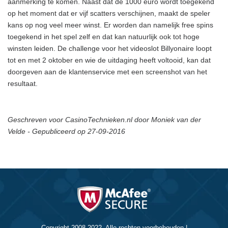
aanmerking te komen. Naast dat de 1000 euro wordt toegekend
op het moment dat er vijf scatters verschijnen, maakt de speler
kans op nog veel meer winst. Er worden dan namelijk free spins
toegekend in het spel zelf en dat kan natuurlijk ook tot hoge
winsten leiden. De challenge voor het videoslot Billyonaire loopt
tot en met 2 oktober en wie de uitdaging heeft voltooid, kan dat
doorgeven aan de klantenservice met een screenshot van het
resultaat.
Geschreven voor CasinoTechnieken.nl door
Moniek van der
Velde
- Gepubliceerd op 27-09-2016
Copyright 2008-2022. Alle rechten voorbehouden |