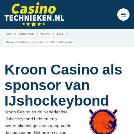
Casino Technieken
Nieuws
2016
Kroon Casino als sponsor van IJshockeybond
Kroon Casino als
sponsor van
IJshockeybond
Kroon Casino en de Nederlandse
IJshockeybond hebben een
overeenkomst gesloten aangaande
de sponsoring. Het online casino