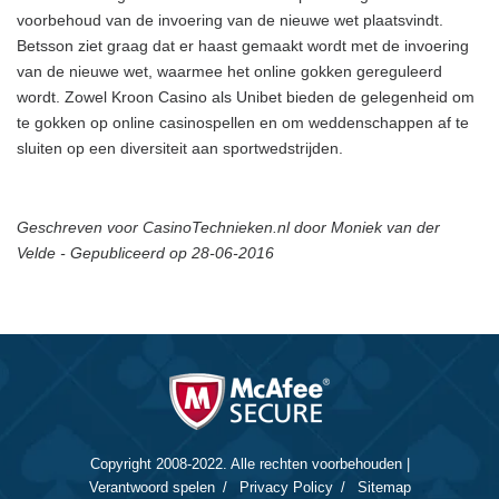
voorbehoud van de invoering van de nieuwe wet plaatsvindt.
Betsson ziet graag dat er haast gemaakt wordt met de invoering
van de nieuwe wet, waarmee het online gokken gereguleerd
wordt. Zowel Kroon Casino als Unibet bieden de gelegenheid om
te gokken op online casinospellen en om weddenschappen af te
sluiten op een diversiteit aan sportwedstrijden.
Geschreven voor CasinoTechnieken.nl door
Moniek van der
Velde
- Gepubliceerd op 28-06-2016
Copyright 2008-2022. Alle rechten voorbehouden |
Verantwoord spelen
Privacy Policy
Sitemap