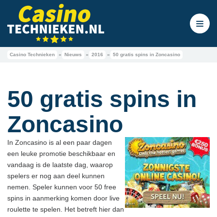
Casino Technieken
Nieuws
2016
50 gratis spins in Zoncasino
50 gratis spins in
Zoncasino
In Zoncasino is al een paar dagen
een leuke promotie beschikbaar en
vandaag is de laatste dag, waarop
spelers er nog aan deel kunnen
nemen. Speler kunnen voor 50 free
spins in aanmerking komen door live
roulette te spelen. Het betreft hier dan