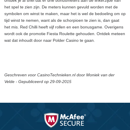
ontdek je al snel dat er drie bonusmeters aan de linkerzijde van
het spel te zien zijn. De meters kunnen gevuld worden met de
symbolen om winst te maken, maar het is wel de bedoeling om op
tijd winst te nemen, want als de schorpioen te zien is, dan gaat
het mis. Red Chilli heeft vijf rollen en een bonusgame. Overigens
wordt ook de promotie Fiesta Roulette gehouden. Ontdek meteen
wat dat inhoudt door naar Polder Casino te gaan.
Geschreven voor CasinoTechnieken.nl door
Moniek van der
Velde
- Gepubliceerd op 29-09-2015