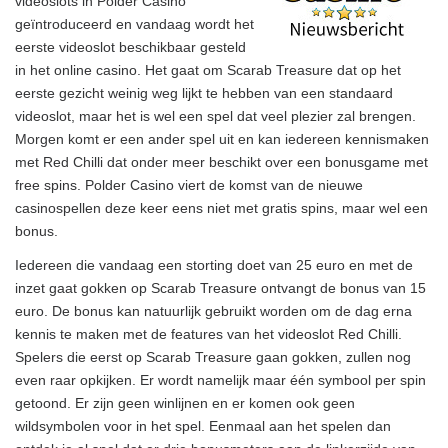
videoslots in Polder Casino
geïntroduceerd en vandaag wordt het
eerste videoslot beschikbaar gesteld
in het online casino. Het gaat om Scarab Treasure dat op het
eerste gezicht weinig weg lijkt te hebben van een standaard
videoslot, maar het is wel een spel dat veel plezier zal brengen.
Morgen komt er een ander spel uit en kan iedereen kennismaken
met Red Chilli dat onder meer beschikt over een bonusgame met
free spins. Polder Casino viert de komst van de nieuwe
casinospellen deze keer eens niet met gratis spins, maar wel een
bonus.
Iedereen die vandaag een storting doet van 25 euro en met de
inzet gaat gokken op Scarab Treasure ontvangt de bonus van 15
euro. De bonus kan natuurlijk gebruikt worden om de dag erna
kennis te maken met de features van het videoslot Red Chilli.
Spelers die eerst op Scarab Treasure gaan gokken, zullen nog
even raar opkijken. Er wordt namelijk maar één symbool per spin
getoond. Er zijn geen winlijnen en er komen ook geen
wildsymbolen voor in het spel. Eenmaal aan het spelen dan