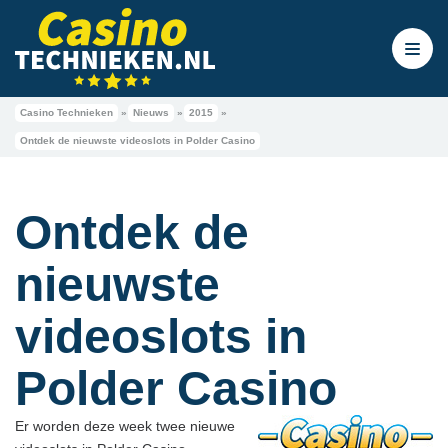
Casino Technieken
Nieuws
2015
Ontdek de nieuwste videoslots in Polder Casino
Ontdek de
nieuwste
videoslots in
Polder Casino
Er worden deze week twee nieuwe