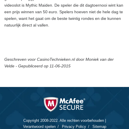
videoslot is Mythic Maiden. De speler die dit dagtoernooi wint kan
een prijs winnen van 50 euro. Spelers hoeven niet de hele dag te
spelen, want het gaat om de beste twintig rondes en die kunnen
natuurlijk direct al vallen.
Geschreven voor CasinoTechnieken.nl door
Moniek van der
Velde
- Gepubliceerd op 11-06-2015
Copyright 2008-2022. Alle rechten voorbehouden |
Verantwoord spelen
Privacy Policy
Sitemap