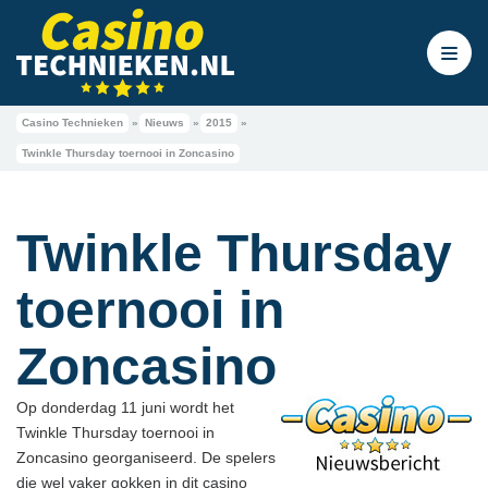
Casino Technieken
Nieuws
2015
Twinkle Thursday toernooi in Zoncasino
Twinkle Thursday
toernooi in
Zoncasino
Op donderdag 11 juni wordt het
Twinkle Thursday toernooi in
Zoncasino georganiseerd. De spelers
die wel vaker gokken in dit casino