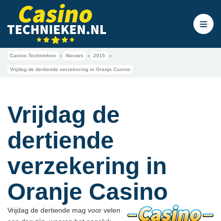
Casino Technieken
Nieuws
2015
Vrijdag de dertiende verzekering in Oranje Casino
Vrijdag de
dertiende
verzekering in
Oranje Casino
Vrijdag de dertiende mag voor velen