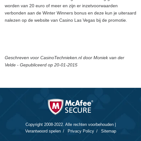
worden van 20 euro of meer en zijn er inzetvoorwaarden
verbonden aan de Winter Winners bonus en deze kun je uiteraard
nalezen op de website van Casino Las Vegas bij de promotie.
Geschreven voor CasinoTechnieken.nl door
Moniek van der
Velde
- Gepubliceerd op 20-01-2015
Copyright 2008-2022. Alle rechten voorbehouden |
Verantwoord spelen
Privacy Policy
Sitemap