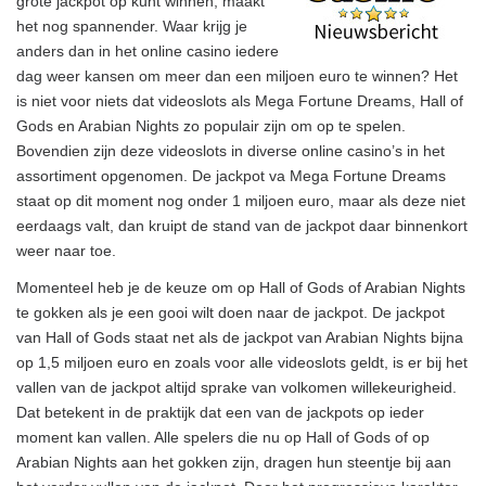
grote jackpot op kunt winnen, maakt
het nog spannender. Waar krijg je
anders dan in het online casino iedere
dag weer kansen om meer dan een miljoen euro te winnen? Het
is niet voor niets dat videoslots als Mega Fortune Dreams, Hall of
Gods en Arabian Nights zo populair zijn om op te spelen.
Bovendien zijn deze videoslots in diverse online casino’s in het
assortiment opgenomen. De jackpot va Mega Fortune Dreams
staat op dit moment nog onder 1 miljoen euro, maar als deze niet
eerdaags valt, dan kruipt de stand van de jackpot daar binnenkort
weer naar toe.
Momenteel heb je de keuze om op Hall of Gods of Arabian Nights
te gokken als je een gooi wilt doen naar de jackpot. De jackpot
van Hall of Gods staat net als de jackpot van Arabian Nights bijna
op 1,5 miljoen euro en zoals voor alle videoslots geldt, is er bij het
vallen van de jackpot altijd sprake van volkomen willekeurigheid.
Dat betekent in de praktijk dat een van de jackpots op ieder
moment kan vallen. Alle spelers die nu op Hall of Gods of op
Arabian Nights aan het gokken zijn, dragen hun steentje bij aan