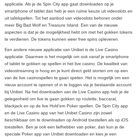
applicatie. Als je de Spin City app gaat downloaden op je
smartphone of tablet dan heb je een ruime keuze uit videoslots en
uit tafelspellen. Tot het aanbod van videoslots behoren onder
meer Big Bad Wolf en Treasure Island. Een van de nieuwe
aspecten is dat je de mogelijkheid hebt om met het gokken tokens
te verdienen. De tokens kunnen weer free spins opleveren.
Een andere nieuwe applicatie van Unibet is de Live Casino
applicatie. Daarmee is het mogelijk om ook vanaf je smartphone
of tablet te gokken op spellen in het live casino. De kwaliteit van
videostreaming is hoog en je kunt direct geld storten om op een
van de live casinospellen te gaan spelen. Het is mogelijk om een
nieuw account te openen of in te loggen via je bestaande account
bij Unibet. Na het downloaden van de Live Casino app heb je de
gelegenheid om live te gaan gokken op roulette, baccarat,
blackjack en op de live Hold’em Poker spellen. De Spin City app
en de Live Casino app van het Unibet Casino zijn zowel
beschikbaar om te downloaden op Android toestellen als op iOS
toestellen. Ben je ook een liefhebber van poker, dan kun je de
speciale Poker app van Unibet downloaden en kies je een