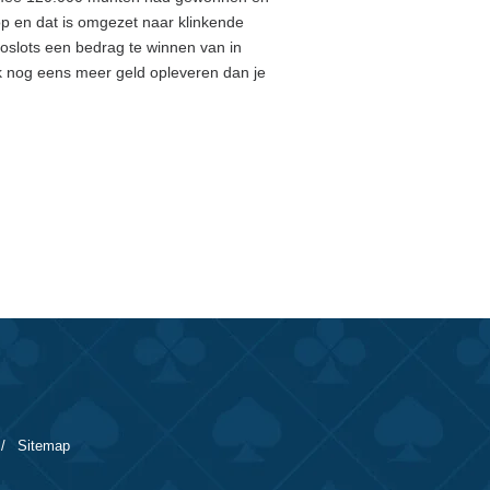
p en dat is omgezet naar klinkende
oslots een bedrag te winnen van in
ook nog eens meer geld opleveren dan je
Sitemap