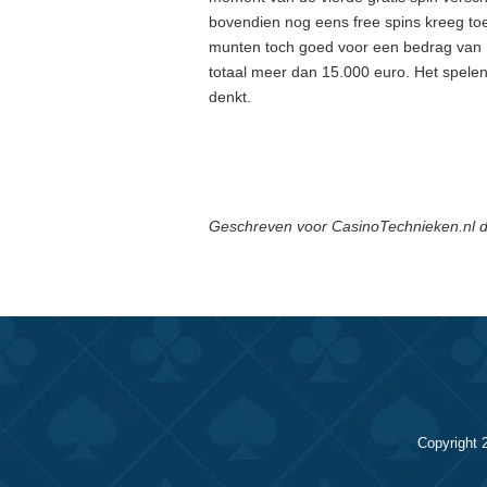
bovendien nog eens free spins kreeg to
munten toch goed voor een bedrag van 12
totaal meer dan 15.000 euro. Het spelen 
denkt.
Geschreven voor CasinoTechnieken.nl 
Copyright 