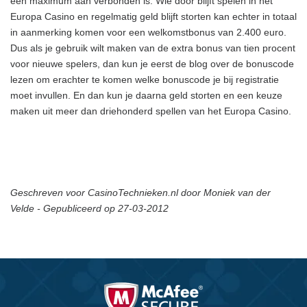
een maximum aan verbonden is. Wie door blijft spelen in het
Europa Casino en regelmatig geld blijft storten kan echter in totaal
in aanmerking komen voor een welkomstbonus van 2.400 euro.
Dus als je gebruik wilt maken van de extra bonus van tien procent
voor nieuwe spelers, dan kun je eerst de blog over de bonuscode
lezen om erachter te komen welke bonuscode je bij registratie
moet invullen. En dan kun je daarna geld storten en een keuze
maken uit meer dan driehonderd spellen van het Europa Casino.
Geschreven voor CasinoTechnieken.nl door
Moniek van der
Velde
- Gepubliceerd op 27-03-2012