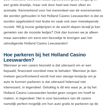
een gratis drankje, maar ook door heel wat meer sfeer en
animatie. Kenmerkend voor het merendeel van de evenementen
die worden gehouden in het Holland Casino Leeuwarden is dat ze
worden opgeluisterd met leuke en vaak ook zeer meeslepende
muziek. Wil jij mooie geldprijzen in de wacht slepen terwijl je kan
genieten van de mooiste liedjes? Ook dan kunnen we je alleen
maar aanraden om eens een bezoekje te brengen aan het
uitnodigende Holland Casino Leeuwarden!
Hoe parkeren bij het Holland Casino
Leeuwarden?
Wanneer je een casino bezoekt is dat uiteraard om er een
bepaald, financieel voordeel mee te behalen. Wanneer je dan
meteen geconfronteerd wordt met een stevige kostprijs om je
auto te kunnen parkeren is dat uiteraard helemaal niet
interessant, in tegendeel. Gelukkig is dit iets waar je, je bij het
Holland Casino Leeuwarden beslist geen zorgen om hoeft te
maken, in tegendeel. Het is voor bezoekers van dit casino
namelijk perfect mogelijk om hun auto gratis te parkeren op de