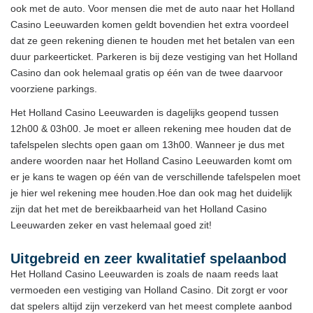
ook met de auto. Voor mensen die met de auto naar het Holland
Casino Leeuwarden komen geldt bovendien het extra voordeel
dat ze geen rekening dienen te houden met het betalen van een
duur parkeerticket. Parkeren is bij deze vestiging van het Holland
Casino dan ook helemaal gratis op één van de twee daarvoor
voorziene parkings.
Het Holland Casino Leeuwarden is dagelijks geopend tussen
12h00 & 03h00. Je moet er alleen rekening mee houden dat de
tafelspelen slechts open gaan om 13h00. Wanneer je dus met
andere woorden naar het Holland Casino Leeuwarden komt om
er je kans te wagen op één van de verschillende tafelspelen moet
je hier wel rekening mee houden.Hoe dan ook mag het duidelijk
zijn dat het met de bereikbaarheid van het Holland Casino
Leeuwarden zeker en vast helemaal goed zit!
Uitgebreid en zeer kwalitatief spelaanbod
Het Holland Casino Leeuwarden is zoals de naam reeds laat
vermoeden een vestiging van Holland Casino. Dit zorgt er voor
dat spelers altijd zijn verzekerd van het meest complete aanbod