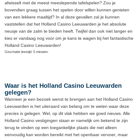
afwisselt met de meest meeslepende tafelspelen? Zou je
bovendien graag tussen het spelen door willen kunnen genieten
van een lekkere maaltijd? In al deze gevallen zal je kunnen
vaststellen dat het Holland Casino Leeuwarden je het absolute
neusje van de zalm te bieden heeft. Twijfel dan ook niet langer en
kies er vandaag nog voor om je kans te wagen bij het fantastische
Holland Casino Leeuwarden!
Geschatte leestijd: 5 minuten.
Waar is het Holland Casino Leeuwarden
gelegen?
Wanneer je een bezoek wenst te brengen aan het Holland Casino
Leeuwarden is het uiteraard van belang om te weten waar deze
precies is gelegen. Wel, op dit vlak hebben we goed nieuws. Alle
Holland Casino vestigingen staan er namelijk om bekend te zijn
terug te vinden op een toegankelijke plaats die niet alleen
eenvoudig kan worden bereikt met het openbaar vervoer, maar