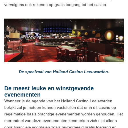
vervolgens ook rekenen op gratis toegang tot het casino.
De speelzaal van Holland Casino Leeuwarden.
De meest leuke en winstgevende
evenementen
Wanneer je de agenda van het Holland Casino Leeuwarden
bekijkt zal je meteen kunnen vaststellen dat er in dit casino op
regelmatige basis prachtige evenementen worden gehouden. Het
merendeel van deze evenementen kenmerken zich niet alleen
door financiële voordelen zoals bijvoorbeeld gratis toegang en